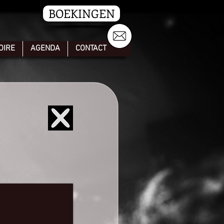
BOEKINGEN
OIRE
AGENDA
CONTACT