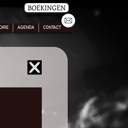
BOEKINGEN
OIRE
AGENDA
CONTACT