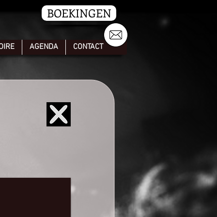
BOEKINGEN
OIRE
AGENDA
CONTACT