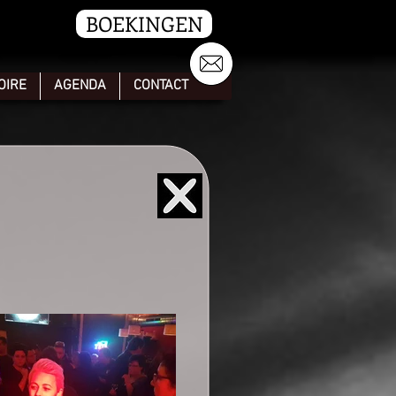
BOEKINGEN
OIRE
AGENDA
CONTACT