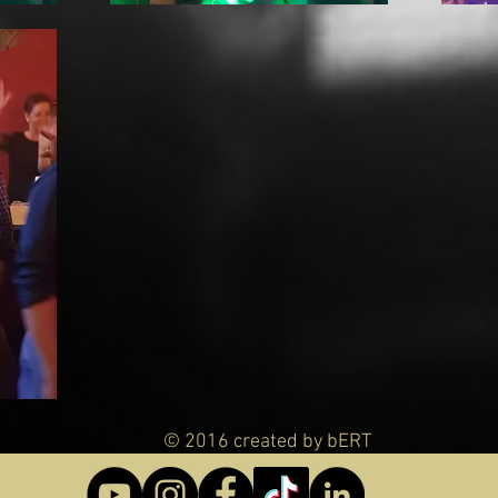
© 2016 created by bERT