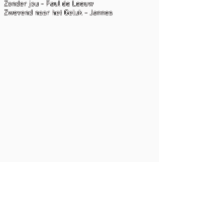
Zonder jou - Paul de Leeuw
Zwevend naar het Geluk - Jannes